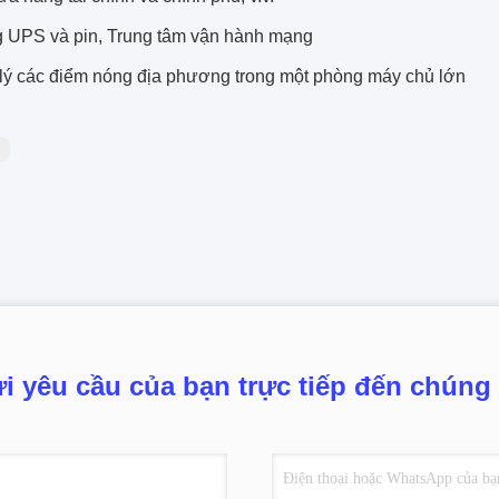
 UPS và pin, Trung tâm vận hành mạng
lý các điểm nóng địa phương trong một phòng máy chủ lớn
：
i yêu cầu của bạn trực tiếp đến chúng 