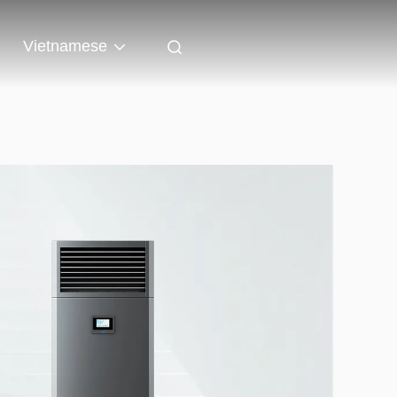
Vietnamese