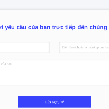
i yêu cầu của bạn trực tiếp đến chúng 
Gửi ngay