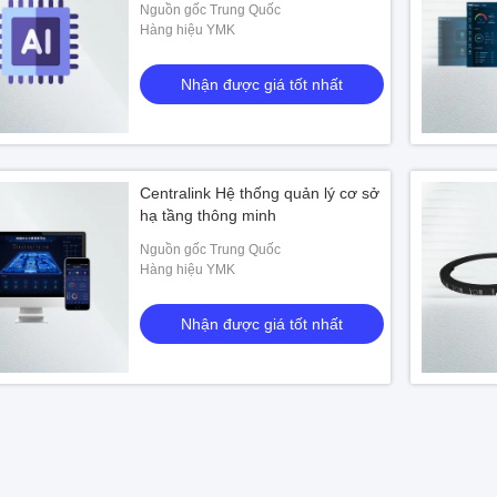
Nguồn gốc Trung Quốc
Hàng hiệu YMK
Nhận được giá tốt nhất
Centralink Hệ thống quản lý cơ sở
hạ tầng thông minh
Nguồn gốc Trung Quốc
Hàng hiệu YMK
Nhận được giá tốt nhất