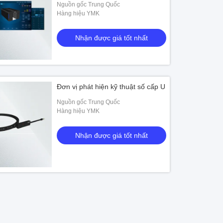
Nguồn gốc Trung Quốc
Hàng hiệu YMK
Nhận được giá tốt nhất
Đơn vị phát hiện kỹ thuật số cấp U
Nguồn gốc Trung Quốc
Hàng hiệu YMK
Nhận được giá tốt nhất